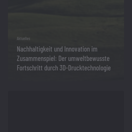
Aktuelles
Nachhaltigkeit und Innovation im
Zusammenspiel: Der umweltbewusste
Fortschritt durch 3D-Drucktechnologie