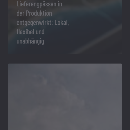
Lieferengpässen in
der Produktion
entgegenwirkt: Lokal,
flexibel und
unabhängig