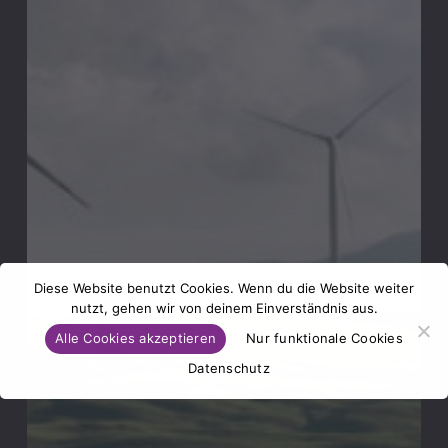
Diese Website benutzt Cookies. Wenn du die Website weiter
nutzt, gehen wir von deinem Einverständnis aus.
Alle Cookies akzeptieren
Nur funktionale Cookies
Datenschutz